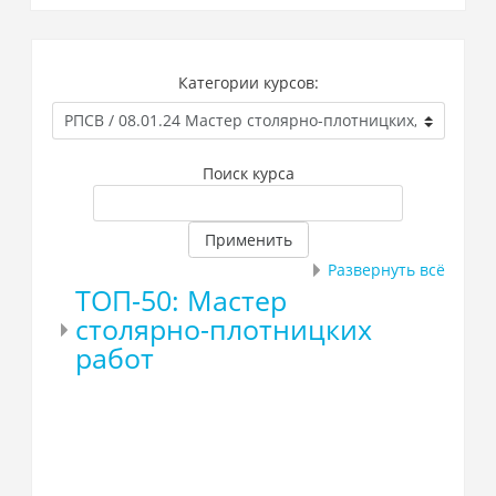
Категории курсов:
Поиск курса
Применить
Развернуть всё
ТОП-50: Мастер
столярно-плотницких
работ