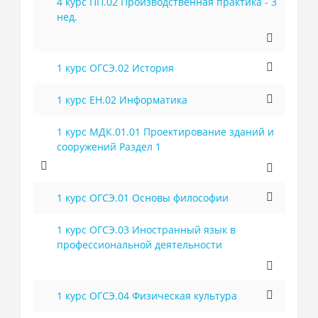
4 курс ПП.02 Производственная практика - 3
нед.
1 курс ОГСЭ.02 История
1 курс ЕН.02 Информатика
1 курс МДК.01.01 Проектирование зданий и
сооружений Раздел 1
1 курс ОГСЭ.01 Основы философии
1 курс ОГСЭ.03 Иностранный язык в
профессиональной деятельности
1 курс ОГСЭ.04 Физическая культура