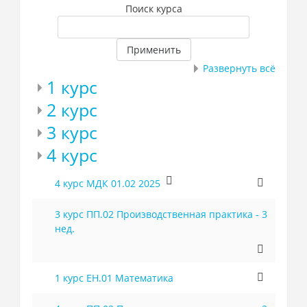
Поиск курса
Применить
Развернуть всё
1 курс
2 курс
3 курс
4 курс
4 курс МДК 01.02 2025
3 курс ПП.02 Производственная практика - 3
нед.
1 курс ЕН.01 Математика