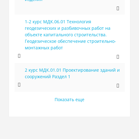
1-2 курс МДК.06.01 Технология
геодезических и разбивочных работ на
объекте капитального строительства.
Геодезическое обеспечение строительно-
монтажных работ
2 курс МДК.01.01 Проектирование зданий и
сооружений Раздел 1
Показать еще