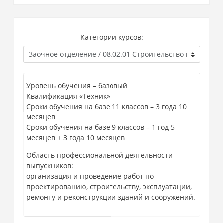
Категории курсов:
Уровень обучения – базовый
Квалификация «Техник»
Сроки обучения на базе 11 классов – 3 года 10
месяцев
Сроки обучения на базе 9 классов – 1 год 5
месяцев + 3 года 10 месяцев
Область профессиональной деятельности
выпускников:
организация и проведение работ по
проектированию, строительству, эксплуатации,
ремонту и реконструкции зданий и сооружений.