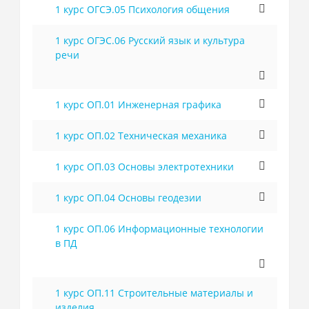
1 курс ОГСЭ.05 Психология общения
1 курс ОГЭС.06 Русский язык и культура
речи
1 курс ОП.01 Инженерная графика
1 курс ОП.02 Техническая механика
1 курс ОП.03 Основы электротехники
1 курс ОП.04 Основы геодезии
1 курс ОП.06 Информационные технологии
в ПД
1 курс ОП.11 Строительные материалы и
изделия