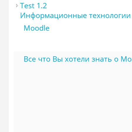
Test 1.2
Информационные технологии
Moodle
Все что Вы хотели знать о Mo