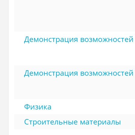
Демонстрация возможностей 
Демонстрация возможностей
Физика
Строительные материалы