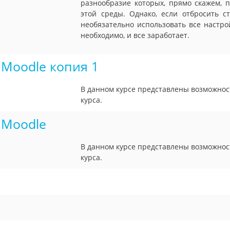
разнообразие которых, прямо скажем, п
этой среды. Однако, если отбросить с
необязательно использовать все настрой
необходимо, и все заработает.
Moodle копия 1
В данном курсе представлены возможнос
курса.
 Moodle
В данном курсе представлены возможнос
курса.