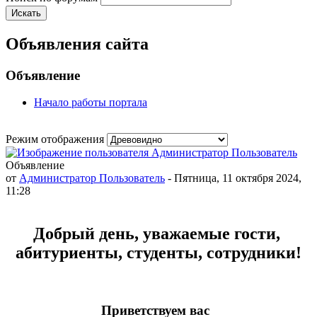
Искать
Объявления сайта
Объявление
Начало работы портала
Режим отображения
Объявление
от
Администратор Пользователь
- Пятница, 11 октября 2024,
11:28
Добрый день, уважаемые гости,
абитуриенты, студенты, сотрудники!
Приветствуем вас