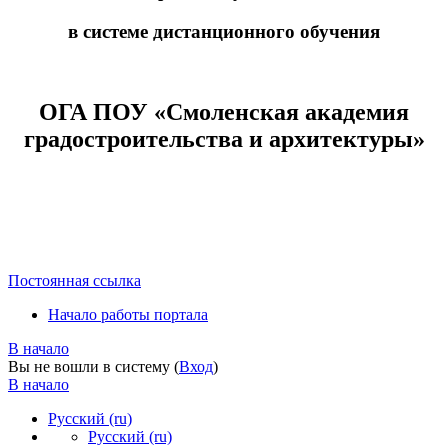
в системе дистанционного обучения
ОГА ПОУ «Смоленская академия
градостроительства и архитектуры»
Постоянная ссылка
Начало работы портала
В начало
Вы не вошли в систему (
Вход
)
В начало
Русский ‎(ru)‎
Русский ‎(ru)‎